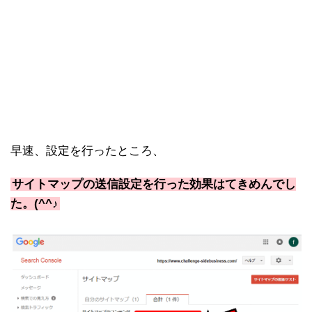
早速、設定を行ったところ、
サイトマップの送信設定を行った効果はてきめんでし
た。(^^♪