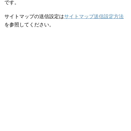
です。
サイトマップの送信設定は
サイトマップ送信設定方法
を参照してください。