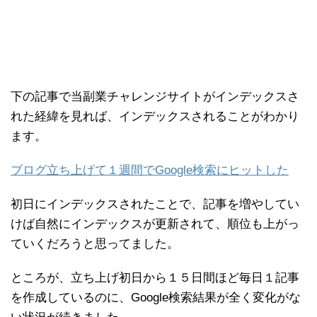
下の記事で当副業チャレンジサイトがインデックスさ
れた経緯を見れば、インデックスされることがわかり
ます。
ブログ立ち上げて１週間でGoogle検索にヒットした
初日にインデックスされたことで、記事を増やしてい
けば自然にインデックスが更新されて、順位も上がっ
ていくだろうと思ってました。
ところが、立ち上げ初日から１５日間ほど毎日１記事
を作成しているのに、Google検索結果が全く変化がな