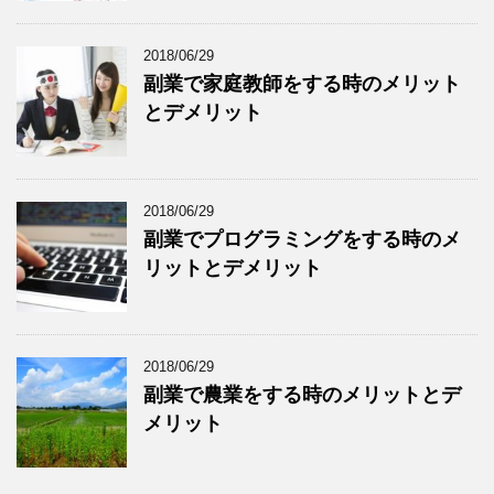
2018/06/29
副業で家庭教師をする時のメリット
とデメリット
2018/06/29
副業でプログラミングをする時のメ
リットとデメリット
2018/06/29
副業で農業をする時のメリットとデ
メリット