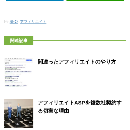
-
SEO
,
アフィリエイト
関連記事
間違ったアフィリエイトのやり方
アフィリエイトASPを複数社契約す
る切実な理由