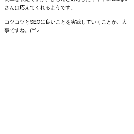
さんは応えてくれるようです。
コツコツとSEOに良いことを実践していくことが、大
事ですね。(^^♪