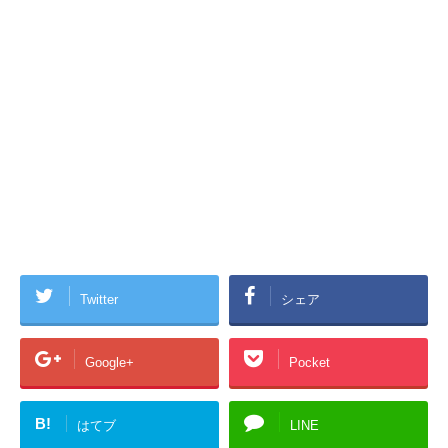
Twitter
シェア
Google+
Pocket
B!
はてブ
LINE