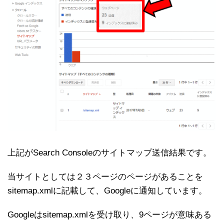
上記がSearch Consoleのサイトマップ送信結果です。
当サイトとしては２３ページのページがあることを
sitemap.xmlに記載して、Googleに通知しています。
Googleはsitemap.xmlを受け取り、9ページが意味ある