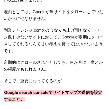
い状況が続きました。
理由としては、Googleが当サイトをクロールしていな
いからに他なりません。
副業チャレンジ.comのような立ち上げ間もなく、ペー
ジ数も少ないサイトに対して、Googleが定期にクロー
スしてくれるなんて甘い考えを持ってはいけないよう
です。
定期的にクロールされたとしても、何か月に一度とか
の頻度かもしれません。
そこで、重要になってくるのが
Google search consoleでサイトマップの送信を設定
すること。