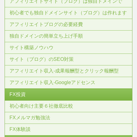
アフィリエイトサイト（ブログ）は独自ドメインで
初心者でも独自ドメインサイト（ブログ）は作れます
アフィリエイトブログの必要経費
独自ドメインの簡単立ち上げ手順
サイト構築ノウハウ
サイト（ブログ）のSEO対策
アフィリエイト収入-成果報酬型とクリック報酬型
アフィリエイト収入-Googleアドセンス
FX投資
初心者向け主要６社徹底比較
FXメルマガ勉強法
FX体験談