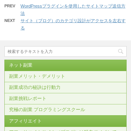
PREV
WordPressプラグインを使用したサイトマップ送信方
法
NEXT
サイト（ブログ）のカテゴリ設計がアクセスを左右す
る
ネット副業
副業メリット・デメリット
副業成功の秘訣は行動力
副業挑戦レポート
究極の副業 プログラミングスクール
アフィリエイト