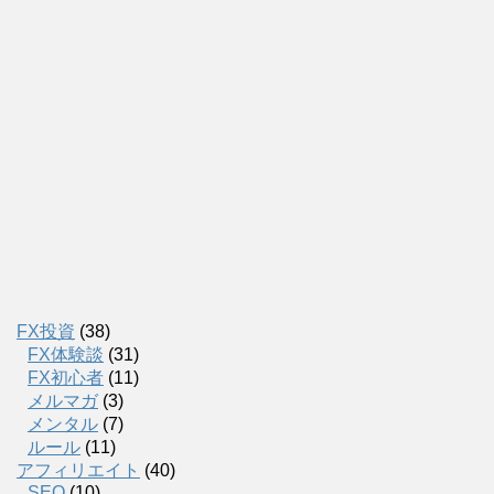
FX投資
(38)
FX体験談
(31)
FX初心者
(11)
メルマガ
(3)
メンタル
(7)
ルール
(11)
アフィリエイト
(40)
SEO
(10)