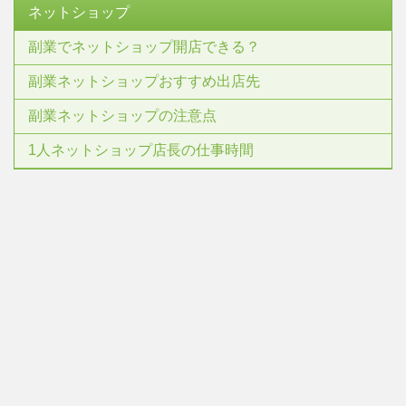
ネットショップ
副業でネットショップ開店できる？
副業ネットショップおすすめ出店先
副業ネットショップの注意点
1人ネットショップ店長の仕事時間