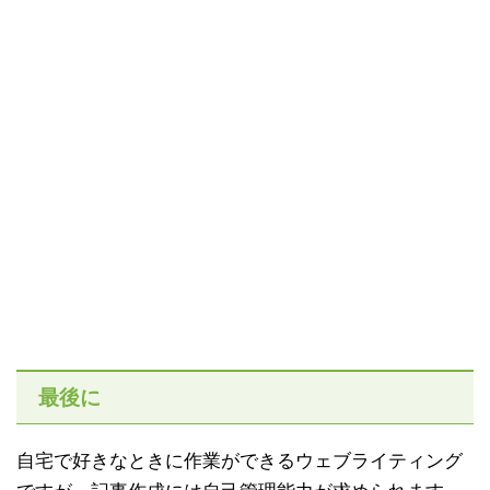
最後に
自宅で好きなときに作業ができるウェブライティング