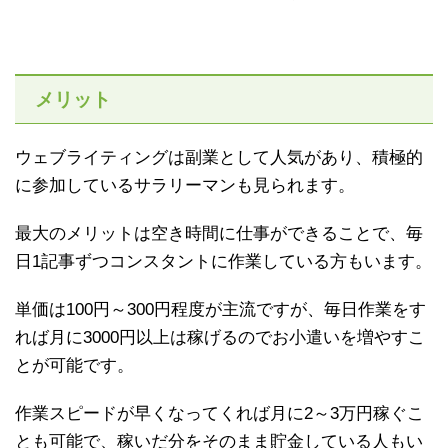
メリット
ウェブライティングは副業として人気があり、積極的
に参加しているサラリーマンも見られます。
最大のメリットは空き時間に仕事ができることで、毎
日1記事ずつコンスタントに作業している方もいます。
単価は100円～300円程度が主流ですが、毎日作業をす
れば月に3000円以上は稼げるのでお小遣いを増やすこ
とが可能です。
作業スピードが早くなってくれば月に2～3万円稼ぐこ
とも可能で、稼いだ分をそのまま貯金している人もい