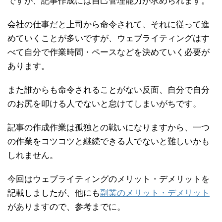
ですが、記事作成には自己管理能力が求められます。
会社の仕事だと上司から命令されて、それに従って進
めていくことが多いですが、ウェブライティングはす
べて自分で作業時間・ペースなどを決めていく必要が
あります。
また誰からも命令されることがない反面、自分で自分
のお尻を叩ける人でないと怠けてしまいがちです。
記事の作成作業は孤独との戦いになりますから、一つ
の作業をコツコツと継続できる人でないと難しいかも
しれません。
今回はウェブライティングのメリット・デメリットを
記載しましたが、他にも
副業のメリット・デメリット
がありますので、参考までに。