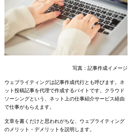
写真：記事作成イメージ
ウェブライティングは記事作成代行とも呼びます。ネ
ット投稿記事を代理で作成するバイトです。クラウド
ソーシングという、ネット上の仕事紹介サービス経由
で仕事がもらえます。
文章を書くだけと思われがちな、ウェブライティング
のメリット・デメリットを説明します。