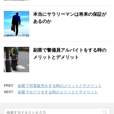
本当にサラリーマンは将来の保証が
あるのか
副業で警備員アルバイトをする時の
メリットとデメリット
PREV
副業で写真販売をする時のメリットとデメリット
NEXT
副業でせどりをする時のメリットとデメリット