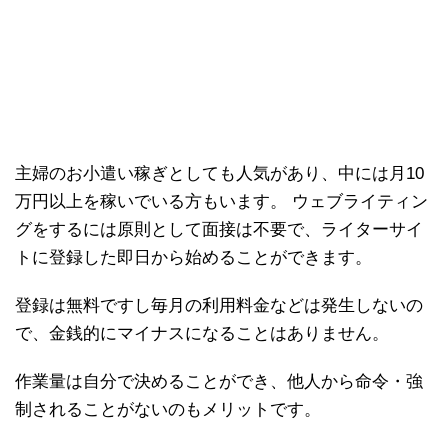
主婦のお小遣い稼ぎとしても人気があり、中には月10
万円以上を稼いでいる方もいます。 ウェブライティン
グをするには原則として面接は不要で、ライターサイ
トに登録した即日から始めることができます。
登録は無料ですし毎月の利用料金などは発生しないの
で、金銭的にマイナスになることはありません。
作業量は自分で決めることができ、他人から命令・強
制されることがないのもメリットです。