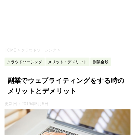
HOME
>
クラウドソーシング
>
クラウドソーシング
メリット・デメリット
副業全般
副業でウェブライティングをする時の
メリットとデメリット
更新日：
2019年5月5日