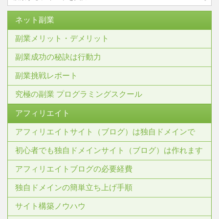
ネット副業
副業メリット・デメリット
副業成功の秘訣は行動力
副業挑戦レポート
究極の副業 プログラミングスクール
アフィリエイト
アフィリエイトサイト（ブログ）は独自ドメインで
初心者でも独自ドメインサイト（ブログ）は作れます
アフィリエイトブログの必要経費
独自ドメインの簡単立ち上げ手順
サイト構築ノウハウ