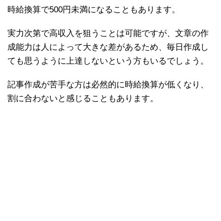
時給換算で500円未満になることもあります。
実力次第で高収入を狙うことは可能ですが、文章の作
成能力は人によって大きな差があるため、毎日作成し
ても思うように上達しないという方もいるでしょう。
記事作成が苦手な方は必然的に時給換算が低くなり、
割に合わないと感じることもあります。