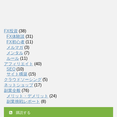
FX投資
(38)
FX体験談
(31)
FX初心者
(11)
メルマガ
(3)
メンタル
(7)
ルール
(11)
アフィリエイト
(40)
SEO
(10)
サイト構築
(15)
クラウドソーシング
(5)
ネットショップ
(17)
副業全般
(76)
メリット・デメリット
(24)
副業挑戦レポート
(8)
購読する