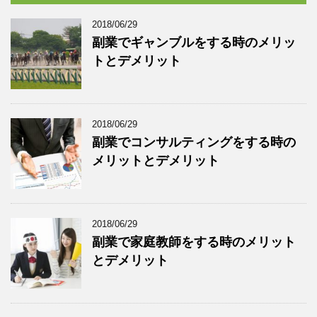
2018/06/29
副業でギャンブルをする時のメリッ
トとデメリット
2018/06/29
副業でコンサルティングをする時の
メリットとデメリット
2018/06/29
副業で家庭教師をする時のメリット
とデメリット