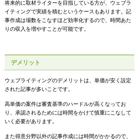
将来的に取材ライターを目指している方が、ウェブラ
イティングで実績を積むというケースもあります。記
事作成は場数をこなすほど効率化するので、時間あた
りの収入を増やすことが可能です。
デメリット
ウェブライティングのデメリットは、単価が安く設定
された記事が多いことです。
高単価の案件は審査基準のハードルが高くなってお
り、承認されるためには時間をかけて慎重にこなして
いく必要があります。
また得意分野以外の記事作成には時間がかかるので、