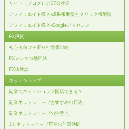
サイト（ブログ）のSEO対策
アフィリエイト収入-成果報酬型とクリック報酬型
アフィリエイト収入-Googleアドセンス
FX投資
初心者向け主要６社徹底比較
FXメルマガ勉強法
FX体験談
ネットショップ
副業でネットショップ開店できる？
副業ネットショップおすすめ出店先
副業ネットショップの注意点
1人ネットショップ店長の仕事時間