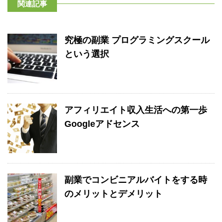
関連記事
究極の副業 プログラミングスクール
という選択
アフィリエイト収入生活への第一歩
Googleアドセンス
副業でコンビニアルバイトをする時
のメリットとデメリット