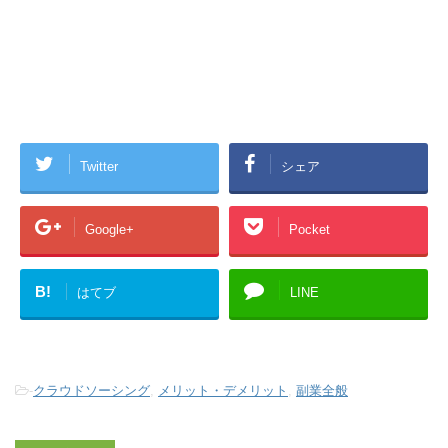
Twitter
シェア
Google+
Pocket
B!
はてブ
LINE
-
クラウドソーシング
,
メリット・デメリット
,
副業全般