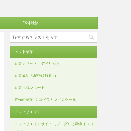
FX体験談
ネット副業
副業メリット・デメリット
副業成功の秘訣は行動力
副業挑戦レポート
究極の副業 プログラミングスクール
アフィリエイト
アフィリエイトサイト（ブログ）は独自ドメイ
ンで