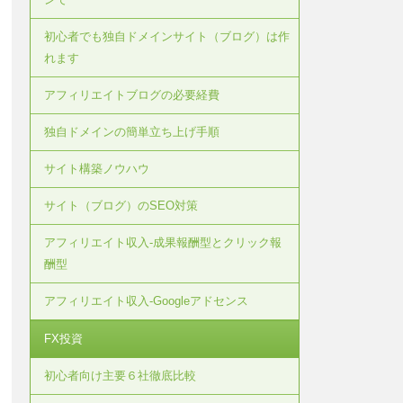
初心者でも独自ドメインサイト（ブログ）は作
れます
アフィリエイトブログの必要経費
独自ドメインの簡単立ち上げ手順
サイト構築ノウハウ
サイト（ブログ）のSEO対策
アフィリエイト収入-成果報酬型とクリック報
酬型
アフィリエイト収入-Googleアドセンス
FX投資
初心者向け主要６社徹底比較