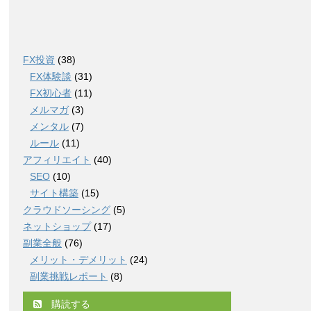
FX投資
(38)
FX体験談
(31)
FX初心者
(11)
メルマガ
(3)
メンタル
(7)
ルール
(11)
アフィリエイト
(40)
SEO
(10)
サイト構築
(15)
クラウドソーシング
(5)
ネットショップ
(17)
副業全般
(76)
メリット・デメリット
(24)
副業挑戦レポート
(8)
購読する