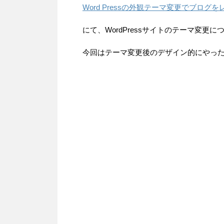
Word Pressの外観テーマ変更でブログ
にて、WordPressサイトのテーマ変更
今回はテーマ変更後のデザイン的にやっ