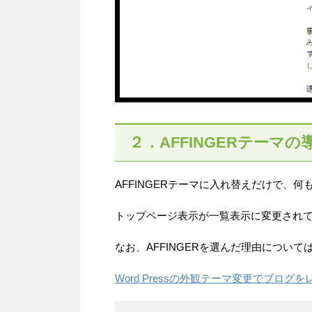
２．AFFINGERテーマの
AFFINGERテーマに入れ替えだけで、
トップページ表示が一覧表示に変更され
なお、AFFINGERを選んだ理由につい
Word Pressの外観テーマ変更でブログ