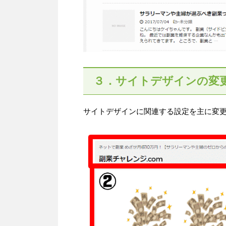
３．サイトデザインの変
サイトデザインに関連する設定を主に変