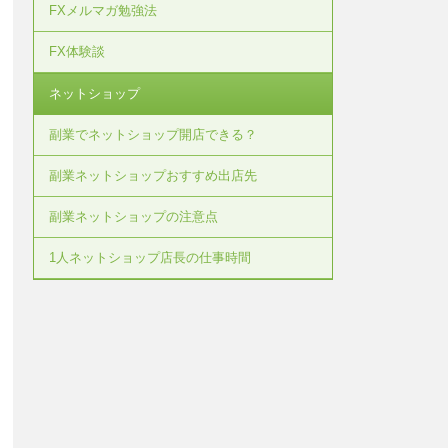
FXメルマガ勉強法
FX体験談
ネットショップ
副業でネットショップ開店できる？
副業ネットショップおすすめ出店先
副業ネットショップの注意点
1人ネットショップ店長の仕事時間