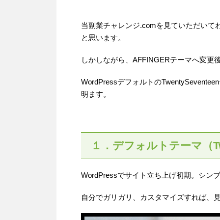
当副業チャレンジ.comを見ていただい
と思います。
しかしながら、AFFINGERテーマへ変
WordPressデフォルトのTwentySe
明ます。
１．デフォルトテーマ（Twen
WordPressでサイト立ち上げ初期。シ
自分でガリガリ、カスタマイズすれば、