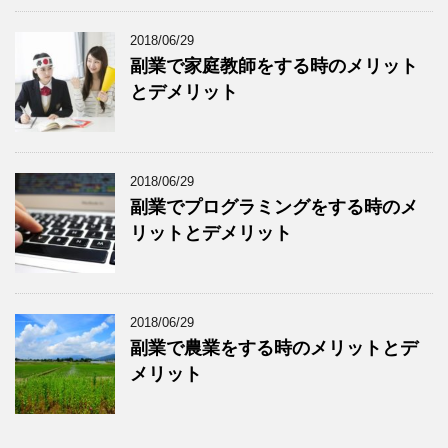
2018/06/29
副業で家庭教師をする時のメリット
とデメリット
2018/06/29
副業でプログラミングをする時のメ
リットとデメリット
2018/06/29
副業で農業をする時のメリットとデ
メリット