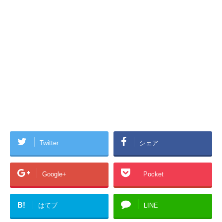
Twitter
シェア
Google+
Pocket
B!
はてブ
LINE