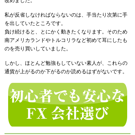
改めました。
私が反省しなければならないのは、手当たり次第に手
を出していたところです。
負け続けると、とにかく動きたくなります。そのため
南アメリカランドやトルコリラなど初めて耳にしたも
のを売り買いしていました。
しかし、ほとんど勉強もしていない素人が、これらの
通貨が上がるのか下がるのか読めるはずがないです。