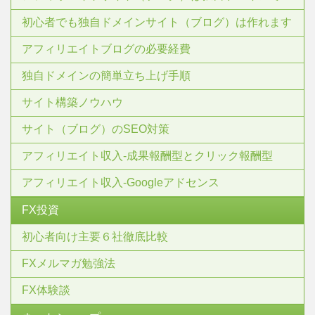
初心者でも独自ドメインサイト（ブログ）は作れます
アフィリエイトブログの必要経費
独自ドメインの簡単立ち上げ手順
サイト構築ノウハウ
サイト（ブログ）のSEO対策
アフィリエイト収入-成果報酬型とクリック報酬型
アフィリエイト収入-Googleアドセンス
FX投資
初心者向け主要６社徹底比較
FXメルマガ勉強法
FX体験談