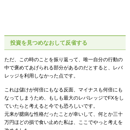
投資を見つめなおして反省する
ただ、この時のことを振り返って、唯一自分の行動の
中で褒めてあげられる部分があるのだとすると、レバ
レッジを利用しなかった点です。
これは儲けが何倍にもなる反面、マイナスも何倍にも
なってしまうため、もしも最大のレバレッジでFXをし
ていたらと考えると今でも恐ろしいです。
元来が臆病な性格だったことが幸いして、何とか三十
万円ほどの損で食い止めた私は、ここでやっと考えを