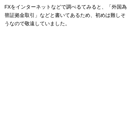
FXをインターネットなどで調べるてみると、「外国為
替証拠金取引」などと書いてあるため、初めは難しそ
うなので敬遠していました。