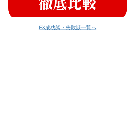
FX成功談・失敗談一覧へ