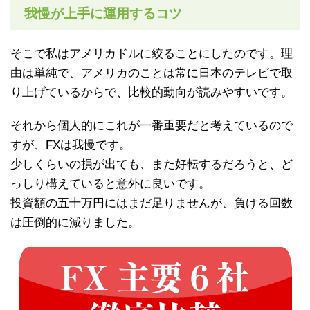
我慢が上手に運用するコツ
そこで私はアメリカドルに絞ることにしたのです。理
由は単純で、アメリカのことは常に日本のテレビで取
り上げているからで、比較的動向が読みやすいです。
それから個人的にこれが一番重要だと考えているので
すが、FXは我慢です。
少しくらいの損が出ても、また好転するだろうと、ど
っしり構えていると意外に良いです。
投資額の五十万円にはまだ足りませんが、負ける回数
は圧倒的に減りました。