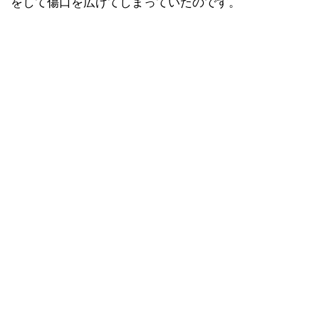
をして傷口を広げてしまっていたのです。