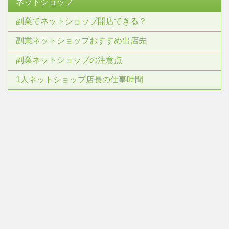
ネットショップ
副業でネットショップ開店できる？
副業ネットショップおすすめ出店先
副業ネットショップの注意点
1人ネットショップ店長の仕事時間