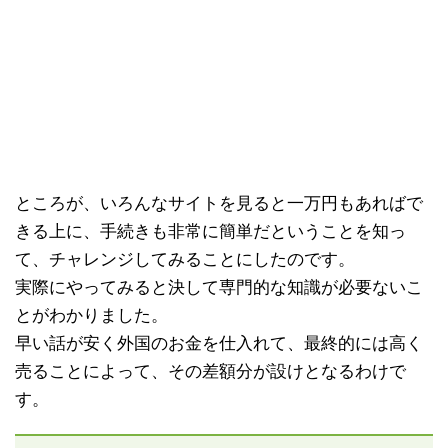
ところが、いろんなサイトを見ると一万円もあればで
きる上に、手続きも非常に簡単だということを知っ
て、チャレンジしてみることにしたのです。
実際にやってみると決して専門的な知識が必要ないこ
とがわかりました。
早い話が安く外国のお金を仕入れて、最終的には高く
売ることによって、その差額分が設けとなるわけで
す。