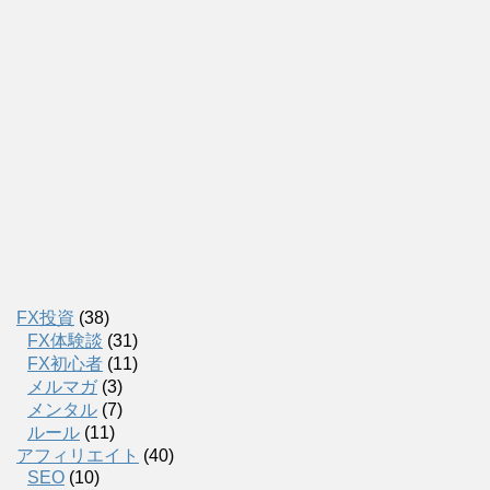
FX投資
(38)
FX体験談
(31)
FX初心者
(11)
メルマガ
(3)
メンタル
(7)
ルール
(11)
アフィリエイト
(40)
SEO
(10)