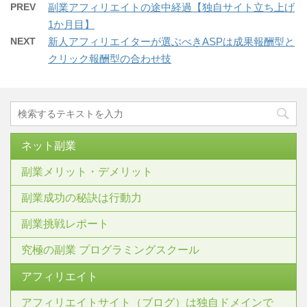
PREV
副業アフィリエイトの途中経過【独自サイト立ち上げ
1か月目】
NEXT
新人アフィリエイターが選ぶべきASPは成果報酬型と
クリック報酬型の合わせ技
ネット副業
副業メリット・デメリット
副業成功の秘訣は行動力
副業挑戦レポート
究極の副業 プログラミングスクール
アフィリエイト
アフィリエイトサイト（ブログ）は独自ドメインで