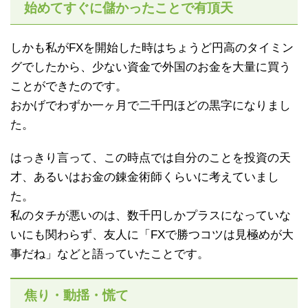
始めてすぐに儲かったことで有頂天
しかも私がFXを開始した時はちょうど円高のタイミン
グでしたから、少ない資金で外国のお金を大量に買う
ことができたのです。
おかげでわずか一ヶ月で二千円ほどの黒字になりまし
た。
はっきり言って、この時点では自分のことを投資の天
才、あるいはお金の錬金術師くらいに考えていまし
た。
私のタチが悪いのは、数千円しかプラスになっていな
いにも関わらず、友人に「FXで勝つコツは見極めが大
事だね」などと語っていたことです。
焦り・動揺・慌て