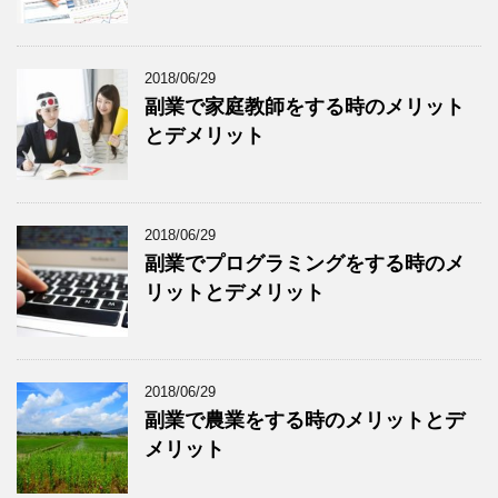
2018/06/29
副業で家庭教師をする時のメリット
とデメリット
2018/06/29
副業でプログラミングをする時のメ
リットとデメリット
2018/06/29
副業で農業をする時のメリットとデ
メリット