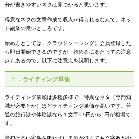
分が書きやすいネタは見つかると思います。
得意なネタの文章作成で収入が得られるなんて、ネッ
ト副業の良いところです。
始め方としては、クラウドソーシングに会員登録した
ら即日開始できるのですが、始めるにあたっての注意
点もあるので、以下に注意点を説明します。
１．ライティング単価
ライティング依頼は多種多様で、特異なネタ（専門知
識が必要とか）ほどライティング単価が高いです。普
通の旅行談や体験談なら１文字0.5円から1円が相場で
す。
最初は高い案件を狙わずに単価が低くても文字数が少