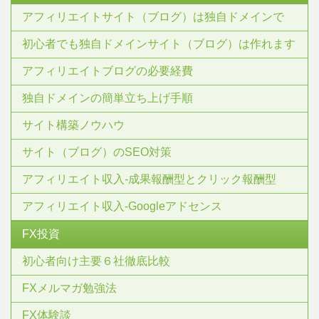
アフィリエイトサイト（ブログ）は独自ドメインで
初心者でも独自ドメインサイト（ブログ）は作れます
アフィリエイトブログの必要経費
独自ドメインの簡単立ち上げ手順
サイト構築ノウハウ
サイト（ブログ）のSEO対策
アフィリエイト収入-成果報酬型とクリック報酬型
アフィリエイト収入-Googleアドセンス
FX投資
初心者向け主要６社徹底比較
FXメルマガ勉強法
FX体験談