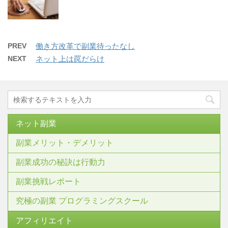
PREV
働き方改革で副業待ったなし
NEXT
ネット上は罠だらけ
ネット副業
副業メリット・デメリット
副業成功の秘訣は行動力
副業挑戦レポート
究極の副業 プログラミングスクール
アフィリエイト