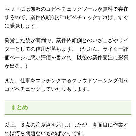
ネットには無数のコピペチェックツールが無料で存在
するので、案件依頼側がコピペチェックすれば、すぐ
に発覚します。
発覚した後が面倒で、案件依頼側とのいざこざやライ
ターとしての信用が落ちます。（たぶん、ライター評
価ページに悪い評価を書かれ、以後の案件受注に影響
が出る。）
また、仕事をマッチングするクラウドソーシング側が
コピペチェックしていたりもします。
まとめ
以上、３点の注意点を示しましたが、真面目に作業す
れば何ら問題ないものばかりです。