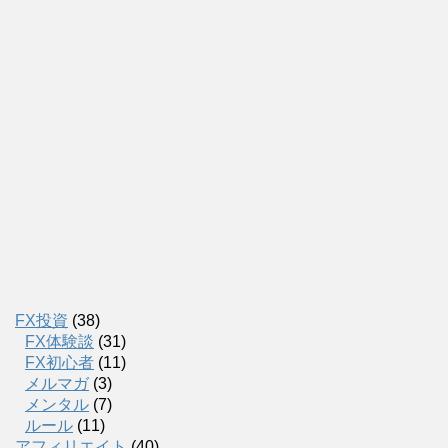
FX投資
(38)
FX体験談
(31)
FX初心者
(11)
メルマガ
(3)
メンタル
(7)
ルール
(11)
アフィリエイト
(40)