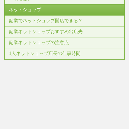
ネットショップ
副業でネットショップ開店できる？
副業ネットショップおすすめ出店先
副業ネットショップの注意点
1人ネットショップ店長の仕事時間