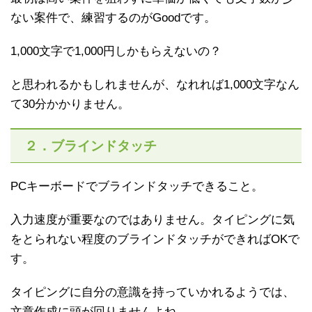
ない案件で、練習するのがGoodです。
1,000文字で1,000円しかもらえないの？
と思われるかもしれませんが、なれれば1,000文字なん
て30分かかりません。
２．ブラインドタッチ
PCキーボードでブラインドタッチできること。
入力速度が重要なのではありません。タイピングに気
をとられない程度のブラインドタッチができればOKで
す。
タイピングに自分の意識を持っていかれるようでは、
文章作成に頭が回りませんよね。