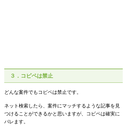
３．コピペは禁止
どんな案件でもコピペは禁止です。
ネット検索したら、案件にマッチするような記事を見
つけることができるかと思いますが、コピペは確実に
バレます。