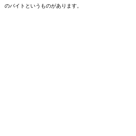
のバイトというものがあります。