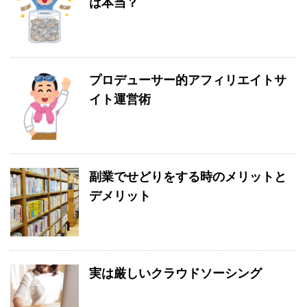
は本当？
プロデューサー的アフィリエイトサ
イト運営術
副業でせどりをする時のメリットと
デメリット
実は厳しいクラウドソーシング