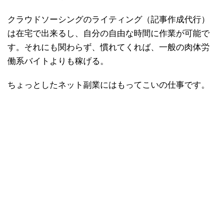
クラウドソーシングのライティング（記事作成代行）
は在宅で出来るし、自分の自由な時間に作業が可能で
す。それにも関わらず、慣れてくれば、一般の肉体労
働系バイトよりも稼げる。
ちょっとしたネット副業にはもってこいの仕事です。