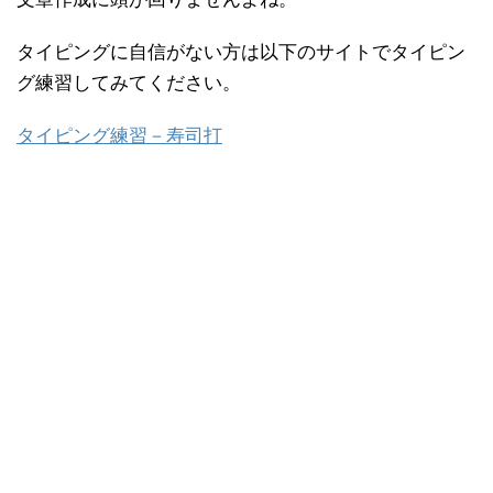
タイピングに自信がない方は以下のサイトでタイピン
グ練習してみてください。
タイピング練習－寿司打