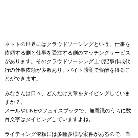
ネットの世界にはクラウドソーシングという、仕事を
依頼する側と仕事を受注する側のマッチングサービス
があります。そのクラウドソーシング上で記事作成代
行の仕事依頼が多数あり、バイト感覚で報酬を得るこ
とができます。
みなさんは日々、どんだけ文章をタイピングしていま
すか？。
メールやLINEやフェイスブックで、無意識のうちに数
百文字はタイピングしていますよね。
ライティング依頼には多種多様な案件があるので、自