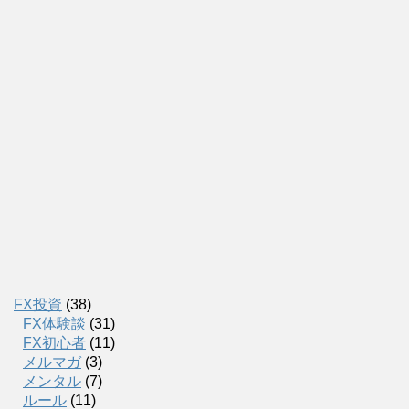
FX投資
(38)
FX体験談
(31)
FX初心者
(11)
メルマガ
(3)
メンタル
(7)
ルール
(11)