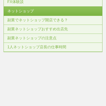
FX体験談
ネットショップ
副業でネットショップ開店できる？
副業ネットショップおすすめ出店先
副業ネットショップの注意点
1人ネットショップ店長の仕事時間