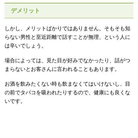
デメリット
しかし、メリットばかりではありません。そもそも知
らない男性と至近距離で話すことが無理、という人に
は辛いでしょう。
場合によっては、見た目が好みでなかったり、話がつ
まらないとお客さんに言われることもあります。
お酒を飲みたくない時も飲まなくてはいけないし、目
の前でタバコを吸われたりするので、健康にも良くな
いです。