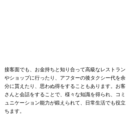
接客面でも、お金持ちと知り合って高級なレストラン
やショップに行ったり、アフターの後タクシー代を余
分に貰えたり、思わぬ得をすることもあります。お客
さんと会話をすることで、様々な知識を得られ、コミ
ュニケーション能力が鍛えられて、日常生活でも役立
ちます。