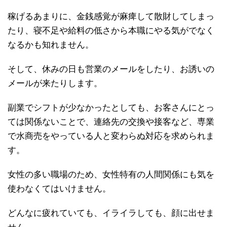
稼げるあまりに、金銭感覚が麻痺して散財してしまっ
たり、寝不足や給料の低さから本職にやる気がでなく
なるかも知れません。
そして、休みの日も営業のメールをしたり、お誘いの
メールが来たりします。
副業でシフトが少なかったとしても、お客さんにとっ
ては関係ないことで、連絡先の交換や接客など、専業
で水商売をやっている人と変わらぬ対応を求められま
す。
女性の多い職場のため、女性特有の人間関係にも気を
使わなくてはいけません。
どんなに疲れていても、イライラしても、顔に出せま