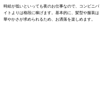
時給が低いといっても夜のお仕事なので、コンビニバ
イトよりは格段に稼げます。基本的に、髪型や服装は
華やかさが求められるため、お洒落を楽しめます。