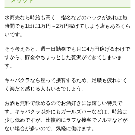
メリット
水商売なら時給も高く、指名などのバックがあれば短
時間でも1日に1万円～2万円稼げてしまう店もあるくら
いです。
そう考えると、週一日勤務でも月に4万円稼げるわけで
すから、貯金やちょっとした贅沢ができてしまいま
す。
キャバクラなら座って接客するため、足腰も疲れにく
く楽だと感じる人もいるでしょう。
お酒も無料で飲めるのでお酒好きには嬉しい特典で
す。キャバクラ以外にもガールズバーなどは、時給は
少し低めですが、比較的にラフな接客でノルマなどが
ない場合が多いので、気軽に働けます。