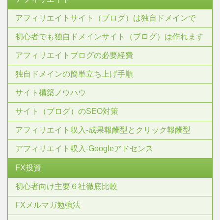
アフィリエイトサイト（ブログ）は独自ドメインで
初心者でも独自ドメインサイト（ブログ）は作れます
アフィリエイトブログの必要経費
独自ドメインの簡単立ち上げ手順
サイト構築ノウハウ
サイト（ブログ）のSEO対策
アフィリエイト収入-成果報酬型とクリック報酬型
アフィリエイト収入-Googleアドセンス
FX投資
初心者向け主要６社徹底比較
FXメルマガ勉強法