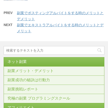
PREV
副業でポスティングアルバイトをする時のメリットと
デメリット
NEXT
副業でエキストラアルバイトをする時のメリットとデ
メリット
ネット副業
副業メリット・デメリット
副業成功の秘訣は行動力
副業挑戦レポート
究極の副業 プログラミングスクール
アフィリエイト