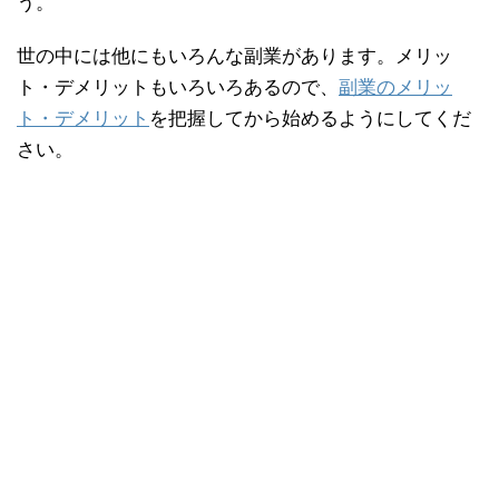
う。
世の中には他にもいろんな副業があります。メリッ
ト・デメリットもいろいろあるので、
副業のメリッ
ト・デメリット
を把握してから始めるようにしてくだ
さい。