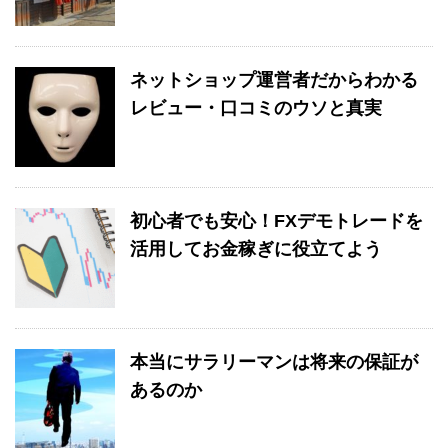
ネットショップ運営者だからわかる
レビュー・口コミのウソと真実
初心者でも安心！FXデモトレードを
活用してお金稼ぎに役立てよう
本当にサラリーマンは将来の保証が
あるのか