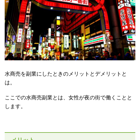
水商売を副業にしたときのメリットとデメリットと
は。
ここでの水商売副業とは、女性が夜の街で働くことと
します。