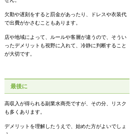
せん。
欠勤や遅刻をすると罰金があったり、ドレスや衣装代
で出費がかさむこともあります。
店や地域によって、ルールや客層が違うので、そうい
ったデメリットも視野に入れて、冷静に判断すること
が大切です。
最後に
高収入が得られる副業水商売ですが、その分、リスク
も多くあります。
デメリットを理解したうえで、始めた方がよいでしょ