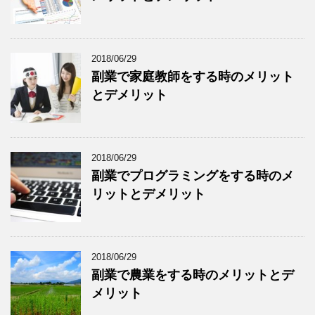
2018/06/29
副業で家庭教師をする時のメリット
とデメリット
2018/06/29
副業でプログラミングをする時のメ
リットとデメリット
2018/06/29
副業で農業をする時のメリットとデ
メリット